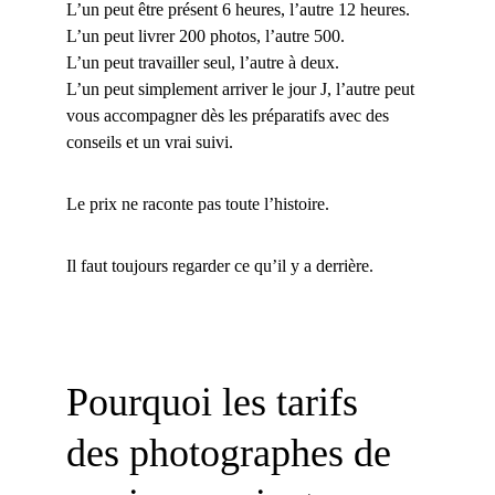
L’un peut être présent 6 heures, l’autre 12 heures.
L’un peut livrer 200 photos, l’autre 500.
L’un peut travailler seul, l’autre à deux.
L’un peut simplement arriver le jour J, l’autre peut 
vous accompagner dès les préparatifs avec des 
conseils et un vrai suivi.
Le prix ne raconte pas toute l’histoire.
Il faut toujours regarder ce qu’il y a derrière.
Pourquoi les tarifs 
des photographes de 