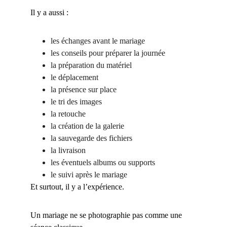
Il y a aussi :
les échanges avant le mariage
les conseils pour préparer la journée
la préparation du matériel
le déplacement
la présence sur place
le tri des images
la retouche
la création de la galerie
la sauvegarde des fichiers
la livraison
les éventuels albums ou supports
le suivi après le mariage
Et surtout, il y a l’expérience.
Un mariage ne se photographie pas comme une 