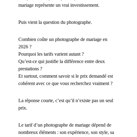
mariage représente un vrai investissement.
Puis vient la question du photographe.
Combien coûte un photographe de mariage en 
2026 ?
Pourquoi les tarifs varient autant ?
Qu’est-ce qui justifie la différence entre deux 
prestations ?
Et surtout, comment savoir si le prix demandé est 
cohérent avec ce que vous recherchez vraiment ?
La réponse courte, c’est qu’il n’existe pas un seul 
prix.
Le tarif d’un photographe de mariage dépend de 
nombreux éléments : son expérience, son style, sa 