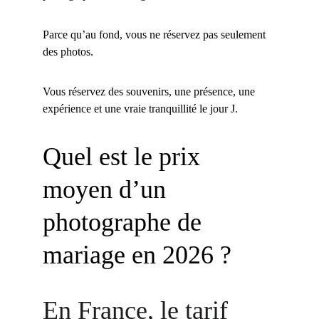
Parce qu’au fond, vous ne réservez pas seulement 
des photos.
Vous réservez des souvenirs, une présence, une 
expérience et une vraie tranquillité le jour J.
Quel est le prix 
moyen d’un 
photographe de 
mariage en 2026 ?
En France, le tarif 