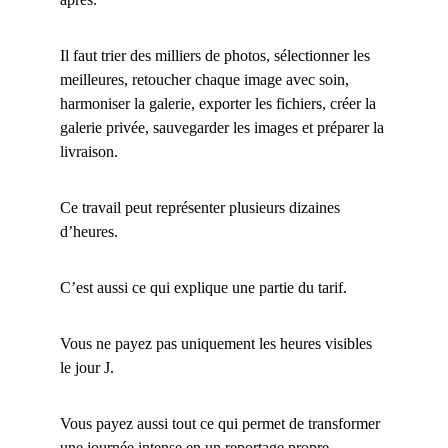
Il faut trier des milliers de photos, sélectionner les 
meilleures, retoucher chaque image avec soin, 
harmoniser la galerie, exporter les fichiers, créer la 
galerie privée, sauvegarder les images et préparer la 
livraison.
Ce travail peut représenter plusieurs dizaines 
d’heures.
C’est aussi ce qui explique une partie du tarif.
Vous ne payez pas uniquement les heures visibles 
le jour J.
Vous payez aussi tout ce qui permet de transformer 
une journée intense en un reportage propre, 