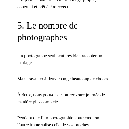
cohérent et prêt à être revécu.
5. Le nombre de 
photographes
Un photographe seul peut très bien raconter un 
mariage.
Mais travailler à deux change beaucoup de choses.
À deux, nous pouvons capturer votre journée de 
manière plus complète.
Pendant que l’un photographie votre émotion, 
l’autre immortalise celle de vos proches.