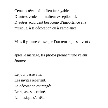
Certains rêvent d’un lieu incroyable.
D’autres veulent un traiteur exceptionnel.
D’autres accordent beaucoup d’importance à la 
musique, à la décoration ou à l’ambiance.
Mais il y a une chose que l’on remarque souvent :
après le mariage, les photos prennent une valeur 
énorme.
Le jour passe vite.
Les invités repartent.
La décoration est rangée.
Le repas est terminé.
La musique s’arrête.