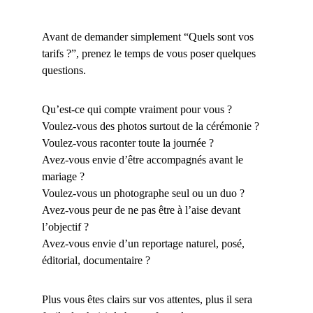
Avant de demander simplement “Quels sont vos 
tarifs ?”, prenez le temps de vous poser quelques 
questions.
Qu’est-ce qui compte vraiment pour vous ?
Voulez-vous des photos surtout de la cérémonie ?
Voulez-vous raconter toute la journée ?
Avez-vous envie d’être accompagnés avant le 
mariage ?
Voulez-vous un photographe seul ou un duo ?
Avez-vous peur de ne pas être à l’aise devant 
l’objectif ?
Avez-vous envie d’un reportage naturel, posé, 
éditorial, documentaire ?
Plus vous êtes clairs sur vos attentes, plus il sera 