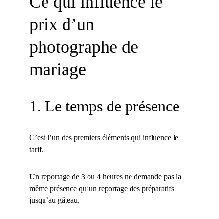
Ce qui influence le 
prix d’un 
photographe de 
mariage
1. Le temps de présence
C’est l’un des premiers éléments qui influence le 
tarif.
Un reportage de 3 ou 4 heures ne demande pas la 
même présence qu’un reportage des préparatifs 
jusqu’au gâteau.