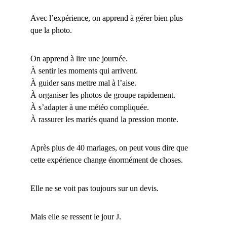
Avec l’expérience, on apprend à gérer bien plus 
que la photo.
On apprend à lire une journée.
À sentir les moments qui arrivent.
À guider sans mettre mal à l’aise.
À organiser les photos de groupe rapidement.
À s’adapter à une météo compliquée.
À rassurer les mariés quand la pression monte.
Après plus de 40 mariages, on peut vous dire que 
cette expérience change énormément de choses.
Elle ne se voit pas toujours sur un devis.
Mais elle se ressent le jour J.