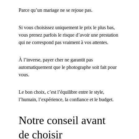
Parce qu’un mariage ne se rejoue pas.
Si vous choisissez uniquement le prix le plus bas, 
vous prenez parfois le risque d’avoir une prestation 
qui ne correspond pas vraiment à vos attentes.
À l’inverse, payer cher ne garantit pas 
automatiquement que le photographe soit fait pour 
vous.
Le bon choix, c’est l’équilibre entre le style, 
l’humain, l’expérience, la confiance et le budget.
Notre conseil avant 
de choisir