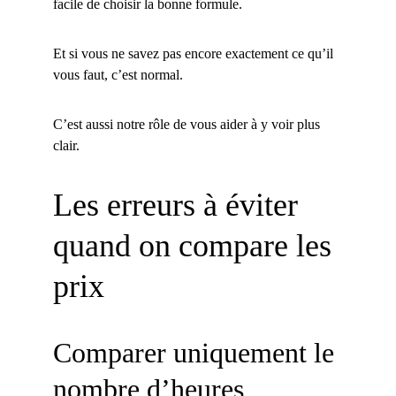
facile de choisir la bonne formule.
Et si vous ne savez pas encore exactement ce qu’il 
vous faut, c’est normal.
C’est aussi notre rôle de vous aider à y voir plus 
clair.
Les erreurs à éviter 
quand on compare les 
prix
Comparer uniquement le 
nombre d’heures