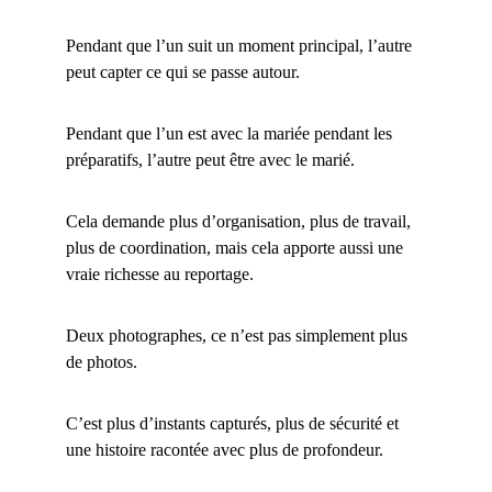
Pendant que l’un suit un moment principal, l’autre 
peut capter ce qui se passe autour.
Pendant que l’un est avec la mariée pendant les 
préparatifs, l’autre peut être avec le marié.
Cela demande plus d’organisation, plus de travail, 
plus de coordination, mais cela apporte aussi une 
vraie richesse au reportage.
Deux photographes, ce n’est pas simplement plus 
de photos.
C’est plus d’instants capturés, plus de sécurité et 
une histoire racontée avec plus de profondeur.