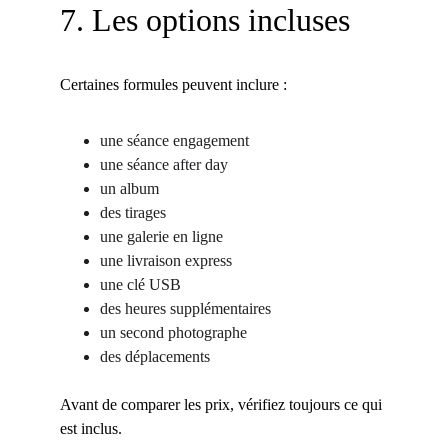
7. Les options incluses
Certaines formules peuvent inclure :
une séance engagement
une séance after day
un album
des tirages
une galerie en ligne
une livraison express
une clé USB
des heures supplémentaires
un second photographe
des déplacements
Avant de comparer les prix, vérifiez toujours ce qui 
est inclus.