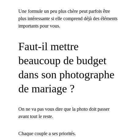
Une formule un peu plus chère peut parfois être 
plus intéressante si elle comprend déjà des éléments 
importants pour vous.
Faut-il mettre 
beaucoup de budget 
dans son photographe 
de mariage ?
On ne va pas vous dire que la photo doit passer 
avant tout le reste.
Chaque couple a ses priorités.