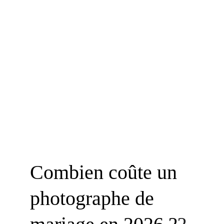
Combien coûte un 
photographe de 