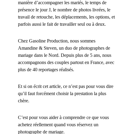
manière d’accompagner les mariés, le temps de 
présence le jour J, le nombre de photos livrées, le 
travail de retouche, les déplacements, les options, et 
parfois aussi le fait de travailler seul ou à deux.
Chez Gasoline Production, nous sommes 
Amandine & Steven, un duo de photographes de 
mariage dans le Nord. Depuis plus de 5 ans, nous 
accompagnons des couples partout en France, avec 
plus de 40 reportages réalisés.
Et si on écrit cet article, ce n’est pas pour vous dire 
qu’il faut forcément choisir la prestation la plus 
chère.
C’est pour vous aider à comprendre ce que vous 
achetez réellement quand vous réservez un 
photographe de mariage.