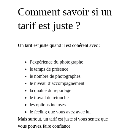
Comment savoir si un 
tarif est juste ?
Un tarif est juste quand il est cohérent avec :
l’expérience du photographe
le temps de présence
le nombre de photographes
le niveau d’accompagnement
la qualité du reportage
le travail de retouche
les options incluses
le feeling que vous avez avec lui
Mais surtout, un tarif est juste si vous sentez que 
vous pouvez faire confiance.