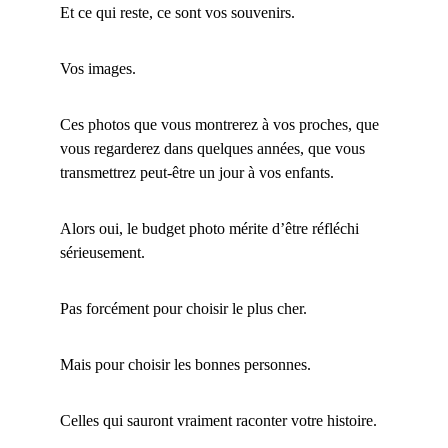
Et ce qui reste, ce sont vos souvenirs.
Vos images.
Ces photos que vous montrerez à vos proches, que 
vous regarderez dans quelques années, que vous 
transmettrez peut-être un jour à vos enfants.
Alors oui, le budget photo mérite d’être réfléchi 
sérieusement.
Pas forcément pour choisir le plus cher.
Mais pour choisir les bonnes personnes.
Celles qui sauront vraiment raconter votre histoire.