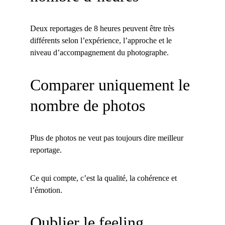
Deux reportages de 8 heures peuvent être très 
différents selon l’expérience, l’approche et le 
niveau d’accompagnement du photographe.
Comparer uniquement le 
nombre de photos
Plus de photos ne veut pas toujours dire meilleur 
reportage.
Ce qui compte, c’est la qualité, la cohérence et 
l’émotion.
Oublier le feeling