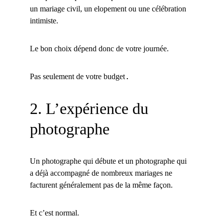
un mariage civil, un elopement ou une célébration 
intimiste.
Le bon choix dépend donc de votre journée.
.
Pas seulement de votre budget
2. L’expérience du 
photographe
Un photographe qui débute et un photographe qui 
a déjà accompagné de nombreux mariages ne 
facturent généralement pas de la même façon.
Et c’est normal.