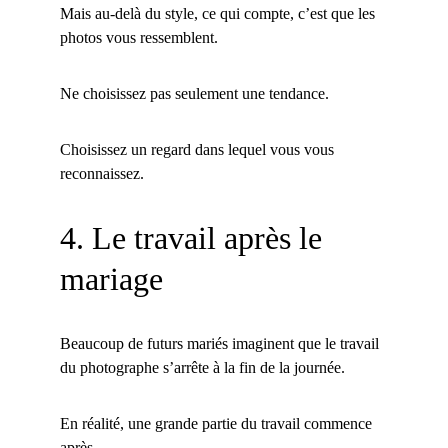
Mais au-delà du style, ce qui compte, c’est que les 
photos vous ressemblent.
Ne choisissez pas seulement une tendance.
Choisissez un regard dans lequel vous vous 
reconnaissez.
4. Le travail après le 
mariage
Beaucoup de futurs mariés imaginent que le travail 
du photographe s’arrête à la fin de la journée.
En réalité, une grande partie du travail commence 
après.