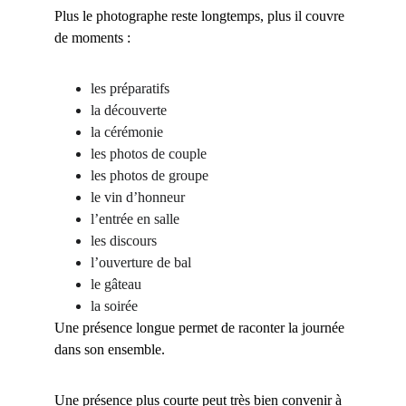
Plus le photographe reste longtemps, plus il couvre 
de moments :
les préparatifs
la découverte
la cérémonie
les photos de couple
les photos de groupe
le vin d’honneur
l’entrée en salle
les discours
l’ouverture de bal
le gâteau
la soirée
Une présence longue permet de raconter la journée 
dans son ensemble.
Une présence plus courte peut très bien convenir à 