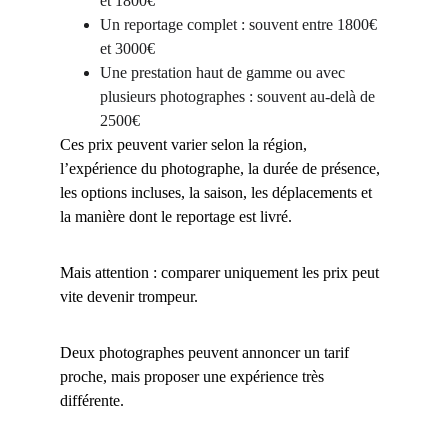
et 1800€
Un reportage complet : souvent entre 1800€ 
et 3000€
Une prestation haut de gamme ou avec 
plusieurs photographes : souvent au-delà de 
2500€
Ces prix peuvent varier selon la région, 
l’expérience du photographe, la durée de présence, 
les options incluses, la saison, les déplacements et 
la manière dont le reportage est livré.
Mais attention : comparer uniquement les prix peut 
vite devenir trompeur.
Deux photographes peuvent annoncer un tarif 
proche, mais proposer une expérience très 
différente.