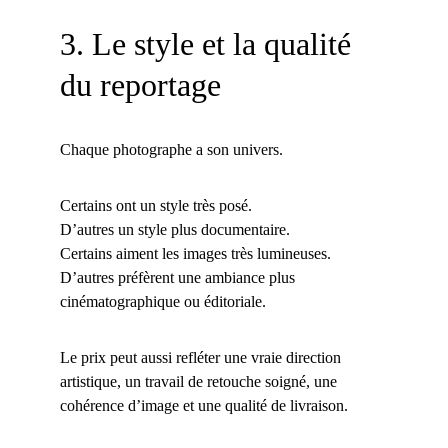
3. Le style et la qualité 
du reportage
Chaque photographe a son univers.
Certains ont un style très posé.
D’autres un style plus documentaire.
Certains aiment les images très lumineuses.
D’autres préfèrent une ambiance plus 
cinématographique ou éditoriale.
Le prix peut aussi refléter une vraie direction 
artistique, un travail de retouche soigné, une 
cohérence d’image et une qualité de livraison.