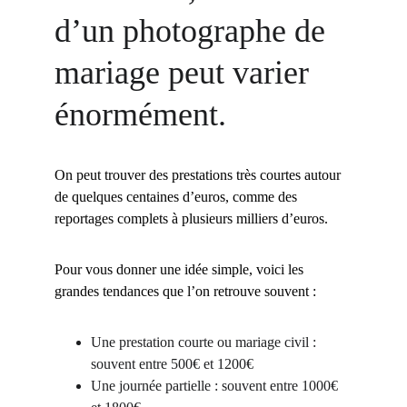
d’un photographe de 
mariage peut varier 
énormément.
On peut trouver des prestations très courtes autour 
de quelques centaines d’euros, comme des 
reportages complets à plusieurs milliers d’euros.
Pour vous donner une idée simple, voici les 
grandes tendances que l’on retrouve souvent :
Une prestation courte ou mariage civil : 
souvent entre 500€ et 1200€
Une journée partielle : souvent entre 1000€ 