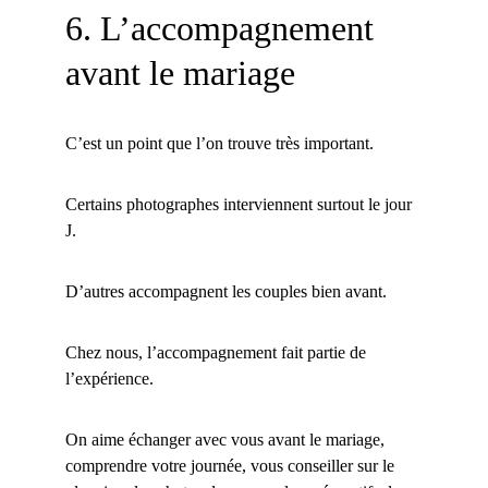
6. L’accompagnement 
avant le mariage
C’est un point que l’on trouve très important.
Certains photographes interviennent surtout le jour 
J.
D’autres accompagnent les couples bien avant.
Chez nous, l’accompagnement fait partie de 
l’expérience.
On aime échanger avec vous avant le mariage, 
comprendre votre journée, vous conseiller sur le 