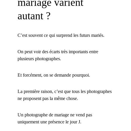
mariage varient 
autant ?
C’est souvent ce qui surprend les futurs mariés.
On peut voir des écarts très importants entre 
plusieurs photographes.
Et forcément, on se demande pourquoi.
La première raison, c’est que tous les photographes 
ne proposent pas la même chose.
Un photographe de mariage ne vend pas 
uniquement une présence le jour J.