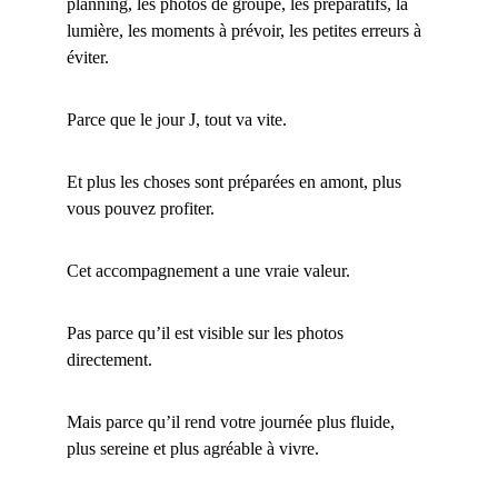
planning, les photos de groupe, les préparatifs, la 
lumière, les moments à prévoir, les petites erreurs à 
éviter.
Parce que le jour J, tout va vite.
Et plus les choses sont préparées en amont, plus 
vous pouvez profiter.
Cet accompagnement a une vraie valeur.
Pas parce qu’il est visible sur les photos 
directement.
Mais parce qu’il rend votre journée plus fluide, 
plus sereine et plus agréable à vivre.