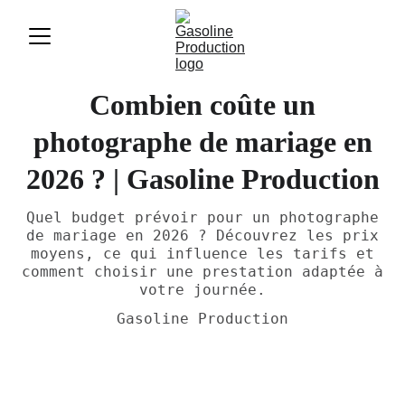
Combien coûte un
photographe de mariage en
2026 ? | Gasoline Production
Quel budget prévoir pour un photographe
de mariage en 2026 ? Découvrez les prix
moyens, ce qui influence les tarifs et
comment choisir une prestation adaptée à
votre journée.
Gasoline Production