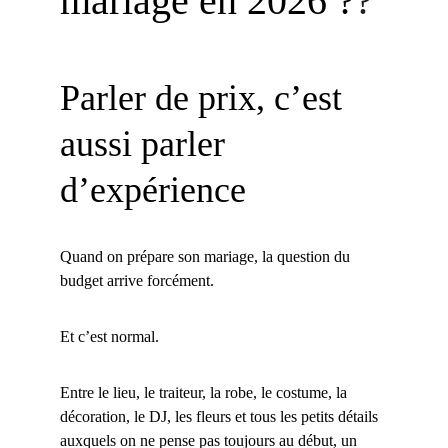
mariage en 2026 ?
?
Parler de prix, c’est 
aussi parler 
d’expérience
Quand on prépare son mariage, la question du 
budget arrive forcément.
Et c’est normal.
Entre le lieu, le traiteur, la robe, le costume, la 
décoration, le DJ, les fleurs et tous les petits détails 
auxquels on ne pense pas toujours au début, un 