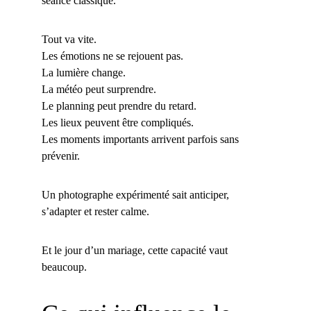
séance classique.
Tout va vite.
Les émotions ne se rejouent pas.
La lumière change.
La météo peut surprendre.
Le planning peut prendre du retard.
Les lieux peuvent être compliqués.
Les moments importants arrivent parfois sans 
prévenir.
Un photographe expérimenté sait anticiper, 
s’adapter et rester calme.
Et le jour d’un mariage, cette capacité vaut 
beaucoup.