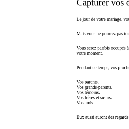
Capturer vos 
Le jour de votre mariage, vo
Mais vous ne pourrez pas tou
Vous serez parfois occupés à 
votre moment.
Pendant ce temps, vos proches
Vos parents.
Vos grands-parents.
Vos témoins.
Vos frères et sœurs.
Vos amis.
Eux aussi auront des regards