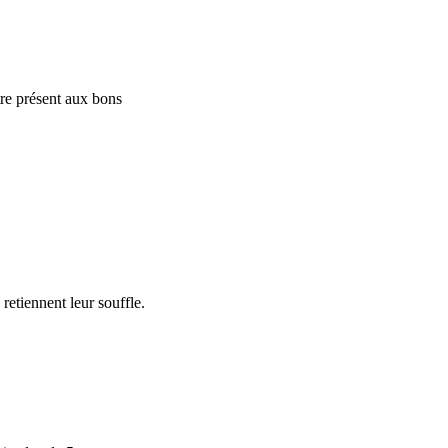
re présent aux bons 
retiennent leur souffle.