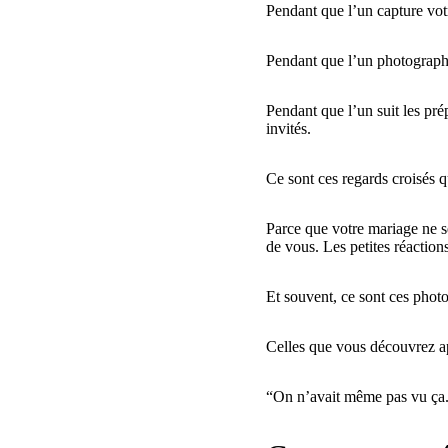
Pendant que l’un capture votr
Pendant que l’un photographie
Pendant que l’un suit les prép
invités.
Ce sont ces regards croisés q
Parce que votre mariage ne s
de vous. Les petites réactions
Et souvent, ce sont ces photo
Celles que vous découvrez ap
“On n’avait même pas vu ça