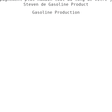
Steven de Gasoline Product
Gasoline Production