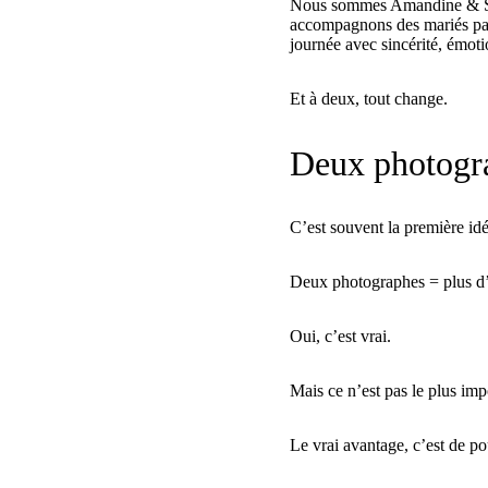
Nous sommes Amandine & Stev
accompagnons des mariés part
journée avec sincérité, émoti
Et à deux, tout change.
Deux photograp
C’est souvent la première idé
Deux photographes = plus d
Oui, c’est vrai.
Mais ce n’est pas le plus imp
Le vrai avantage, c’est de p